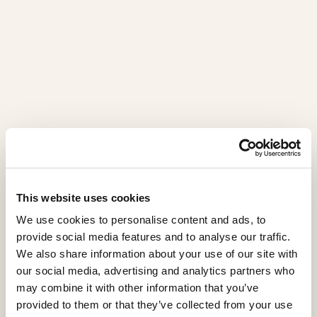
This website uses cookies
We use cookies to personalise content and ads, to
provide social media features and to analyse our traffic.
We also share information about your use of our site with
our social media, advertising and analytics partners who
Granducale
may combine it with other information that you’ve
provided to them or that they’ve collected from your use