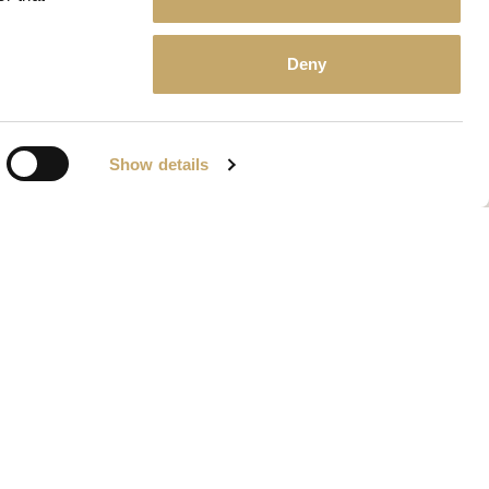
Deny
Show details