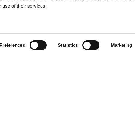
 use of their services.
Preferences
Statistics
Marketing
PRODOTTI
CORRELATI