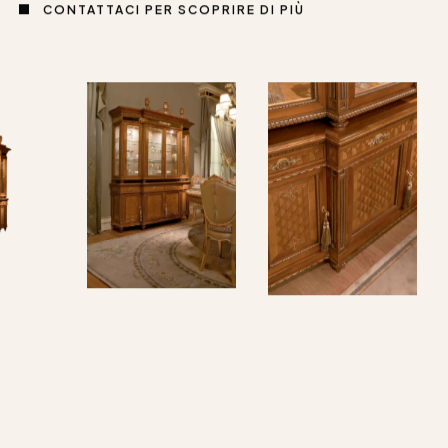
CONTATTACI PER SCOPRIRE DI PIÙ