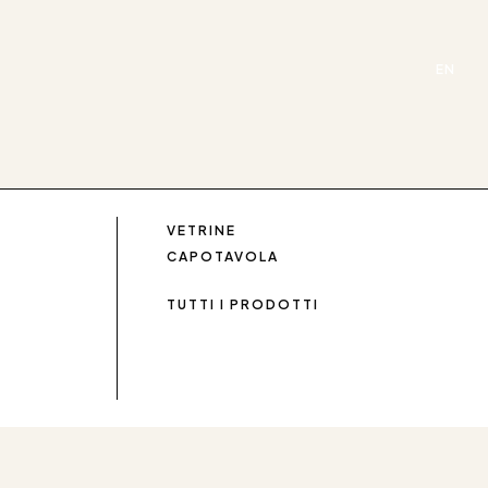
EN
VETRINE
CAPOTAVOLA
TUTTI I PRODOTTI